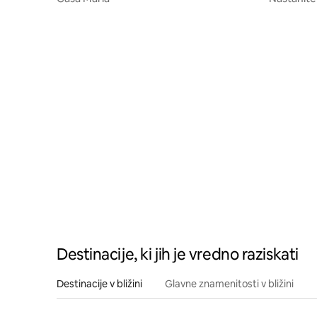
Destinacije, ki jih je vredno raziskati
Destinacije v bližini
Glavne znamenitosti v bližini