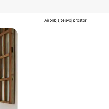
Airbnbjajte svoj prostor