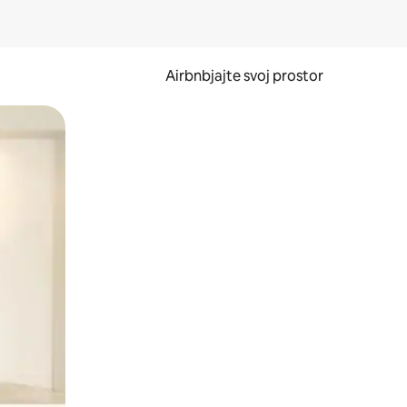
Airbnbjajte svoj prostor