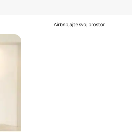
Airbnbjajte svoj prostor