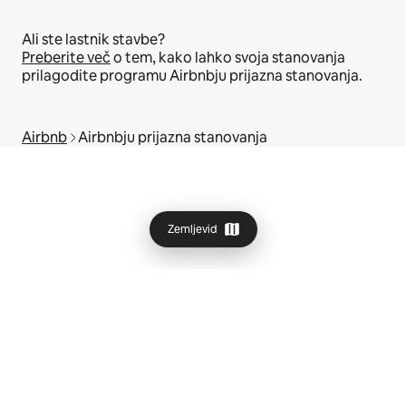
Ali ste lastnik stavbe?
Preberite več
o tem, kako lahko svoja stanovanja
prilagodite programu Airbnbju prijazna stanovanja.
Airbnb
Airbnbju prijazna stanovanja
Zemljevid