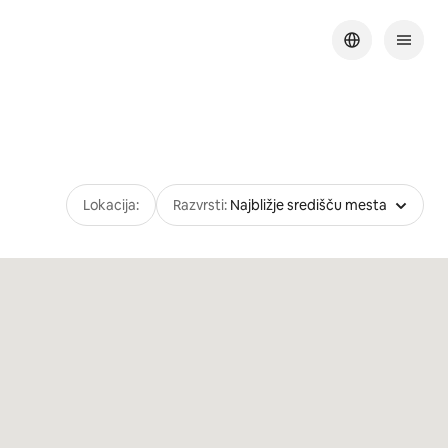
Lokacija:
Razvrsti:
Najbližje središču mesta