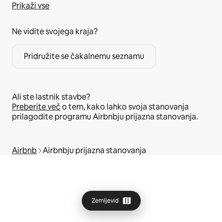
Prikaži vse
Ne vidite svojega kraja?
Pridružite se čakalnemu seznamu
Ali ste lastnik stavbe?
Preberite več
o tem, kako lahko svoja stanovanja
prilagodite programu Airbnbju prijazna stanovanja.
Airbnb
Airbnbju prijazna stanovanja
Zemljevid