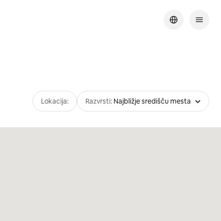
Lokacija:
Razvrsti:
Najbližje središču mesta