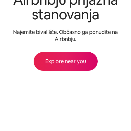
stanovanja
Najemite bivališče. Občasno ga ponudite na
Airbnbju.
Explore near you