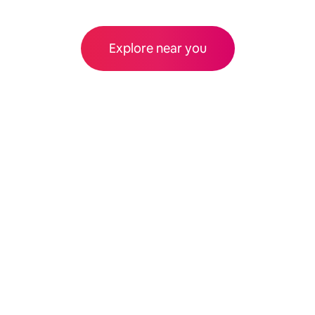
Explore near you