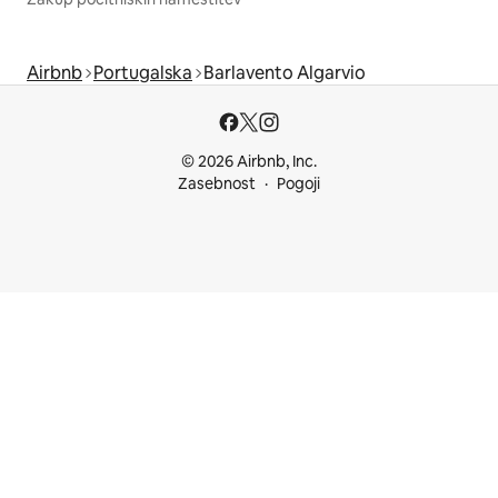
Airbnb
Portugalska
Barlavento Algarvio
© 2026 Airbnb, Inc.
Zasebnost
Pogoji