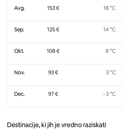
Avg.
153 €
18 °C
Sep.
125 €
14 °C
Okt.
108 €
8 °C
Nov.
93 €
3 °C
Dec.
97 €
−3 °C
Destinacije, ki jih je vredno raziskati