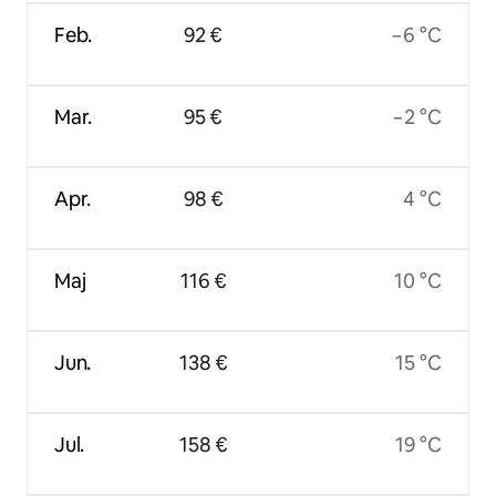
Feb.
92 €
−6 °C
Mar.
95 €
−2 °C
Apr.
98 €
4 °C
Maj
116 €
10 °C
Jun.
138 €
15 °C
Jul.
158 €
19 °C