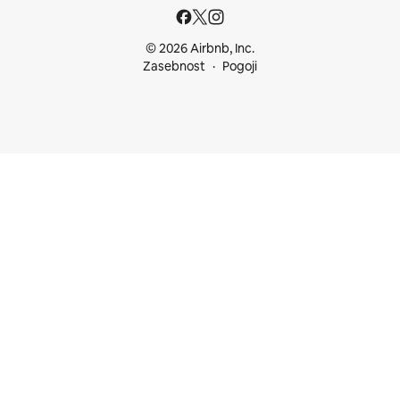
© 2026 Airbnb, Inc.
Zasebnost
Pogoji