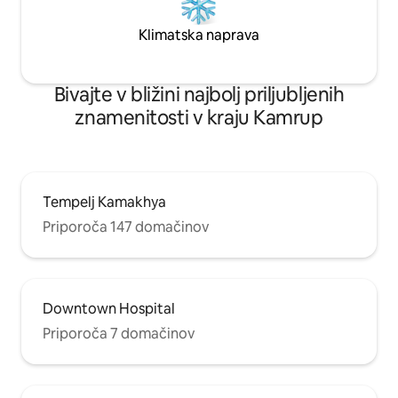
Klimatska naprava
Bivajte v bližini najbolj priljubljenih
znamenitosti v kraju Kamrup
Tempelj Kamakhya
Priporoča 147 domačinov
Downtown Hospital
Priporoča 7 domačinov