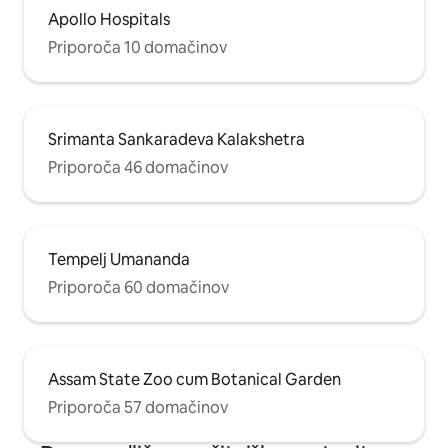
Apollo Hospitals
Priporoča 10 domačinov
Srimanta Sankaradeva Kalakshetra
Priporoča 46 domačinov
Tempelj Umananda
Priporoča 60 domačinov
Assam State Zoo cum Botanical Garden
Priporoča 57 domačinov