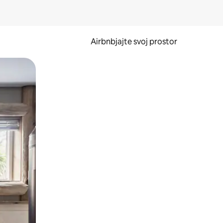
Airbnbjajte svoj prostor