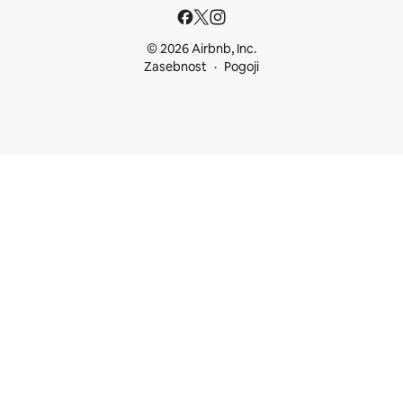
© 2026 Airbnb, Inc.
Zasebnost
Pogoji