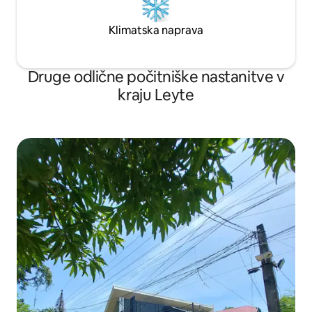
Klimatska naprava
Druge odlične počitniške nastanitve v
kraju Leyte