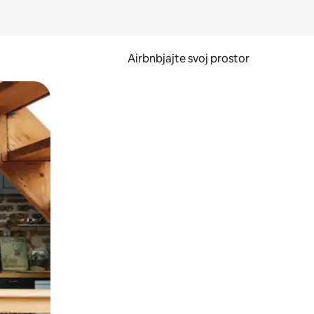
Airbnbjajte svoj prostor