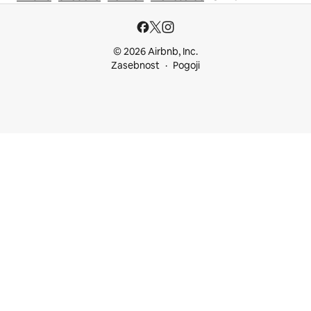
© 2026 Airbnb, Inc.
Zasebnost
Pogoji