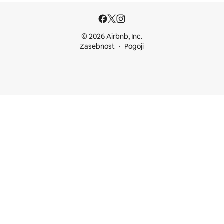
© 2026 Airbnb, Inc.
Zasebnost
Pogoji