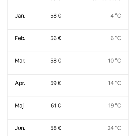
Jan.
58 €
4 °C
Feb.
56 €
6 °C
Mar.
58 €
10 °C
Apr.
59 €
14 °C
Maj
61 €
19 °C
Jun.
58 €
24 °C