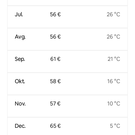
Jul.
56 €
26 °C
Avg.
56 €
26 °C
Sep.
61 €
21 °C
Okt.
58 €
16 °C
Nov.
57 €
10 °C
Dec.
65 €
5 °C