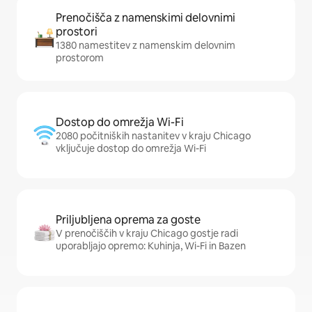
Prenočišča z namenskimi delovnimi
prostori
1380 namestitev z namenskim delovnim
prostorom
Dostop do omrežja Wi-Fi
2080 počitniških nastanitev v kraju Chicago
vključuje dostop do omrežja Wi-Fi
Priljubljena oprema za goste
V prenočiščih v kraju Chicago gostje radi
uporabljajo opremo: Kuhinja, Wi-Fi in Bazen