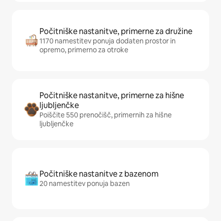
Počitniške nastanitve, primerne za družine
1170 namestitev ponuja dodaten prostor in
opremo, primerno za otroke
Počitniške nastanitve, primerne za hišne
ljubljenčke
Poiščite 550 prenočišč, primernih za hišne
ljubljenčke
Počitniške nastanitve z bazenom
20 namestitev ponuja bazen