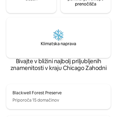
prenočišča
Klimatska naprava
Bivajte v bližini najbolj priljubljenih
znamenitosti v kraju Chicago Zahodni
Blackwell Forest Preserve
Priporoča 15 domačinov