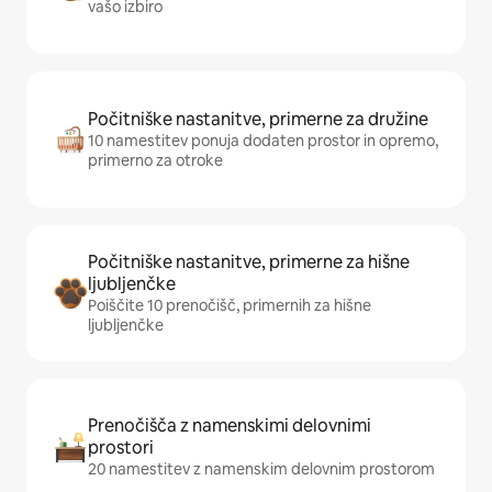
vašo izbiro
Počitniške nastanitve, primerne za družine
10 namestitev ponuja dodaten prostor in opremo,
primerno za otroke
Počitniške nastanitve, primerne za hišne
ljubljenčke
Poiščite 10 prenočišč, primernih za hišne
ljubljenčke
Prenočišča z namenskimi delovnimi
prostori
20 namestitev z namenskim delovnim prostorom