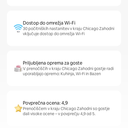
Dostop do omrežja Wi-Fi
30 počitniških nastanitev v kraju Chicago Zahodni
vključuje dostop do omrežja Wi-Fi
Priljubljena oprema za goste
V prenočiščih v kraju Chicago Zahodni gostje radi
uporabljajo opremo: Kuhinja, Wi-Fi in Bazen
Povprečna ocena: 4,9
Prenočiščem v kraju Chicago Zahodni so gostje
dali visoke ocene – v povprečju 4,9 od 5.