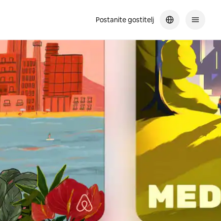
Postanite gostitelj