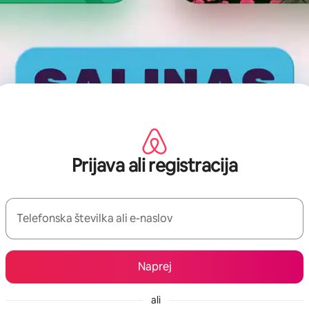
Prijava ali registracija
Telefonska številka ali e-naslov
Naprej
ali